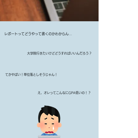
レポートってどうやって書くのかわからん…
大学院行きたいけどどうすればいいんだろう？
​てかやばい！単位落としそうじゃん！
え、オレってこんなにGPA低いの！？