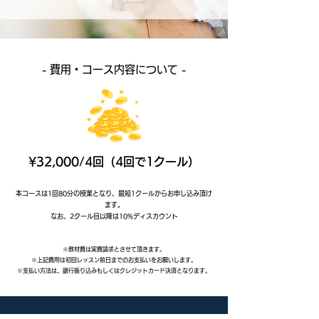
- 費用・コース内容について -
¥32,000/4回（4回で1クール）
本コースは1回80分の授業となり、最短1クールからお申し込み頂け
ます。
​なお、2クール目以降は10%ディスカウント
※教材費は実費請求とさせて頂きます。
※上記費用は初回レッスン前日までのお支払いをお願いします。
​※支払い方法は、銀行振り込みもしくはクレジットカード決済となります。