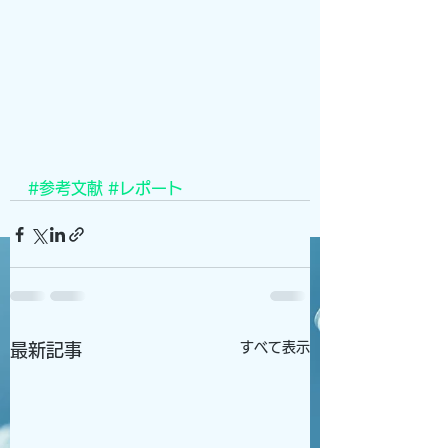
#参考文献
#レポート
すべて表示
最新記事